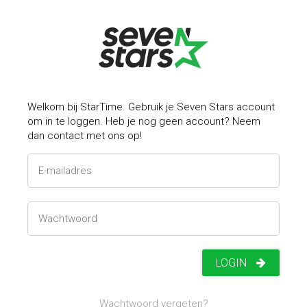
Welkom bij StarTime. Gebruik je Seven Stars account
om in te loggen. Heb je nog geen account? Neem
dan contact met ons op!
LOGIN
Wachtwoord vergeten?